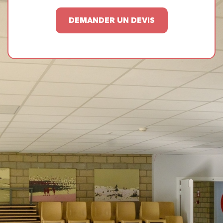
DEMANDER UN DEVIS