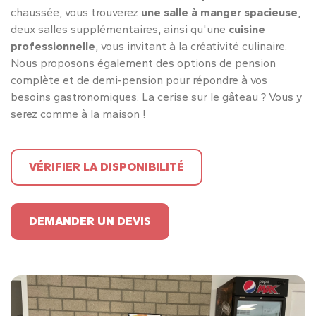
chaussée, vous trouverez
une salle à manger
spacieuse
,
deux salles supplémentaires, ainsi qu'une
cuisine
professionnelle
, vous invitant à la créativité culinaire.
Nous proposons également des options de pension
complète et de demi-pension pour répondre à vos
besoins gastronomiques. La cerise sur le gâteau ? Vous y
serez comme à la maison !
VÉRIFIER LA DISPONIBILITÉ
DEMANDER UN DEVIS