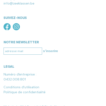
info@zeeklassen.be
SUIVEZ-NOUS
NOTRE NEWSLETTER
s’inscrire
LEGAL
Numéro d’entreprise :
0432.008.801
Conditions d'utilisation
Politique de confidentialité