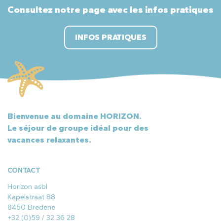
Consultez notre page avec les infos pratiques
INFOS PRATIQUES
Bienvenue au domaine HORIZON.
Le séjour de groupe idéal pour des
vacances relaxantes.
CONTACT
Horizon asbl
Kapelstraat 88
8450 Bredene
+32 (0)59 / 32 36 28