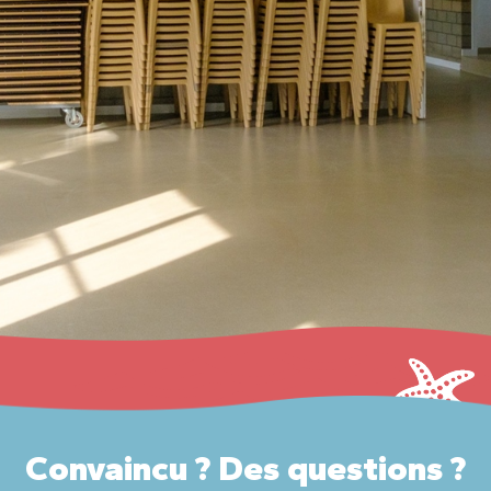
Convaincu ? Des questions ?