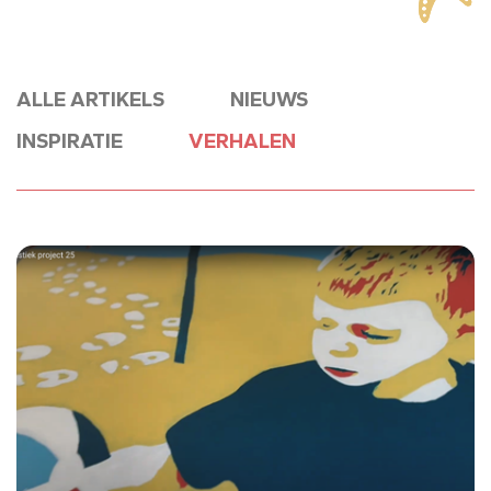
ALLE ARTIKELS
NIEUWS
INSPIRATIE
VERHALEN