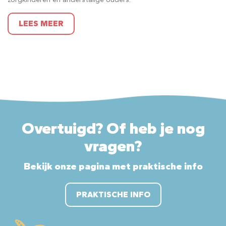
LEES MEER
Overtuigd? Of heb je nog
vragen?
Bekijk onze pagina met praktische info
PRAKTISCHE INFO