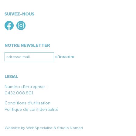
SUIVEZ-NOUS
NOTRE NEWSLETTER
s’inscrire
LEGAL
Numéro d’entreprise :
0432.008.801
Conditions d'utilisation
Politique de confidentialité
Website by
WebSpecialist
&
Studio Nomad