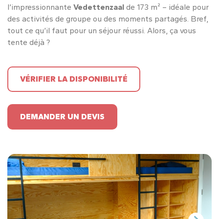
l’impressionnante
Vedettenzaal
de 173 m² – idéale pour
des activités de groupe ou des moments partagés. Bref,
tout ce qu’il faut pour un séjour réussi. Alors, ça vous
tente déjà ?
VÉRIFIER LA DISPONIBILITÉ
DEMANDER UN DEVIS