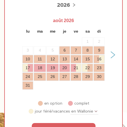
2026
août
2026
lu
ma
me
je
ve
sa
di
1
2
3
4
5
6
7
8
9
10
11
12
13
14
15
16
17
18
19
20
21
22
23
24
25
26
27
28
29
30
31
en option
complet
jour férié/vacances