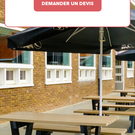
DEMANDER UN DEVIS