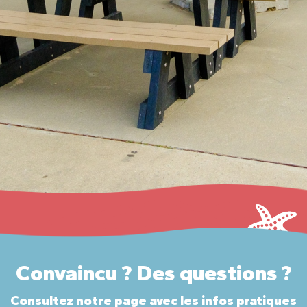
Convaincu ? Des questions ?
Consultez notre page avec les infos pratiques