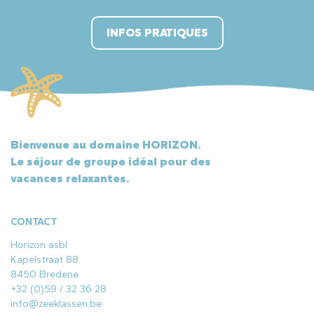
INFOS PRATIQUES
Bienvenue au domaine HORIZON.
Le séjour de groupe idéal pour des
vacances relaxantes.
CONTACT
Horizon asbl
Kapelstraat 88
8450 Bredene
+32 (0)59 / 32 36 28
info@zeeklassen.be