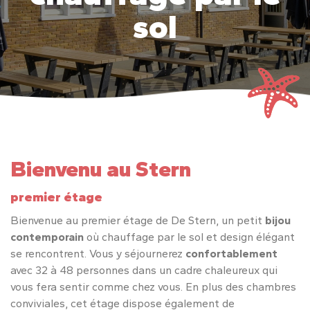
sol
Bienvenu au Stern
premier étage
Bienvenue au premier étage de De Stern, un petit
bijou
contemporain
où chauffage par le sol et design élégant
se rencontrent. Vous y séjournerez
confortablement
avec 32 à 48 personnes dans un cadre chaleureux qui
vous fera sentir comme chez vous. En plus des chambres
conviviales, cet étage dispose également de