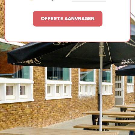
OFFERTE AANVRAGEN