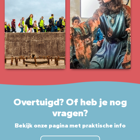
Overtuigd? Of heb je nog
vragen?
Bekijk onze pagina met praktische info