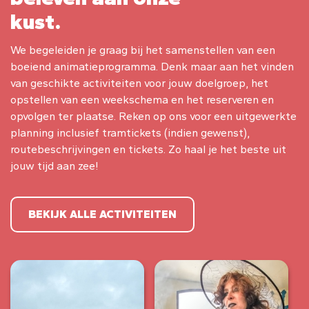
kust.
We begeleiden je graag bij het samenstellen van een
boeiend animatieprogramma. Denk maar aan het vinden
van geschikte activiteiten voor jouw doelgroep, het
opstellen van een weekschema en het reserveren en
opvolgen ter plaatse. Reken op ons voor een uitgewerkte
planning inclusief tramtickets (indien gewenst),
routebeschrijvingen en tickets. Zo haal je het beste uit
jouw tijd aan zee!
BEKIJK ALLE ACTIVITEITEN