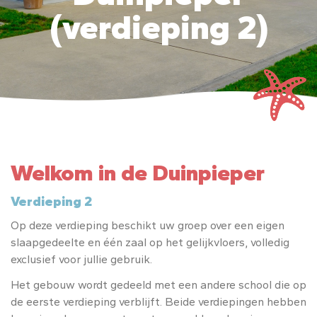
(verdieping 2)
Welkom in de Duinpieper
Verdieping 2
Op deze verdieping beschikt uw groep over een eigen
slaapgedeelte en één zaal op het gelijkvloers, volledig
exclusief voor jullie gebruik.
Het gebouw wordt gedeeld met een andere school die op
de eerste verdieping verblijft. Beide verdiepingen hebben