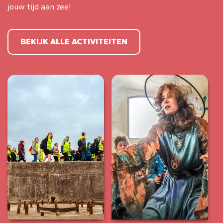
jouw tijd aan zee!
BEKIJK ALLE ACTIVITEITEN