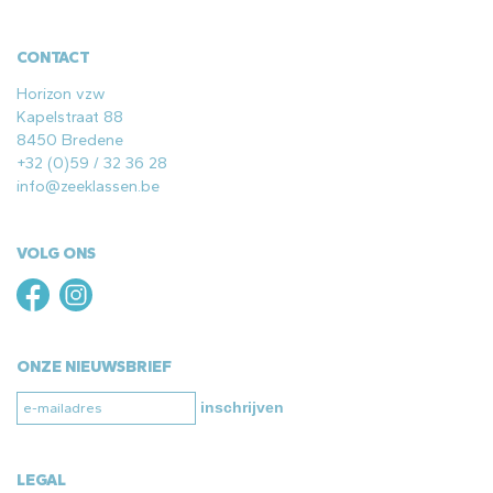
CONTACT
Horizon vzw
Kapelstraat 88
8450 Bredene
+32 (0)59 / 32 36 28
info@zeeklassen.be
VOLG ONS
ONZE NIEUWSBRIEF
inschrijven
LEGAL