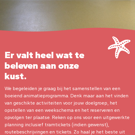
Er valt heel wat te
beleven aan onze
kust.
We begeleiden je graag bij het samenstellen van een
boeiend animatieprogramma. Denk maar aan het vinden
van geschikte activiteiten voor jouw doelgroep, het
opstellen van een weekschema en het reserveren en
opvolgen ter plaatse. Reken op ons voor een uitgewerkte
planning inclusief tramtickets (indien gewenst),
routebeschrijvingen en tickets. Zo haal je het beste uit