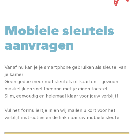
Mobiele sleutels
aanvragen
Vanaf nu kan je je smartphone gebruiken als sleutel van
je kamer.
Geen gedoe meer met sleutels of kaarten – gewoon
makkelijk en snel toegang met je eigen toestel.
Slim, eenvoudig en helemaal klaar voor jouw verblijf!
Vul het formuliertje in en wij mailen u kort voor het
verblijf instructies en de link naar uw mobiele sleutel.