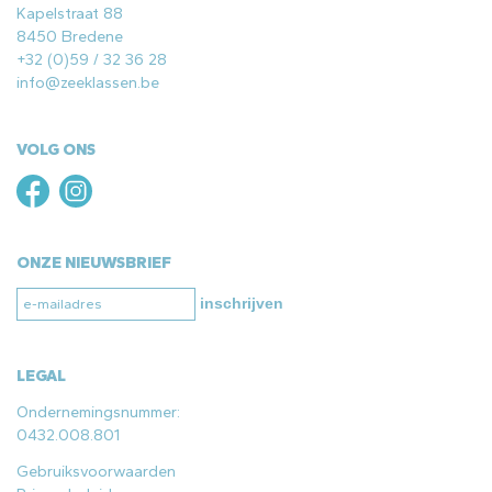
Kapelstraat 88
8450 Bredene
+32 (0)59 / 32 36 28
info@zeeklassen.be
VOLG ONS
ONZE NIEUWSBRIEF
inschrijven
LEGAL
Ondernemingsnummer:
0432.008.801
Gebruiksvoorwaarden