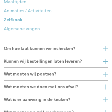
Maaltijden
Animaties / Activiteiten
Zelfkook
Algemene vragen
Om hoe laat kunnen we inchecken?
Kunnen wij bestellingen laten leveren?
Wat moeten wij poetsen?
Wat moeten we doen met ons afval?
Wat is er aanwezig in de keuken?