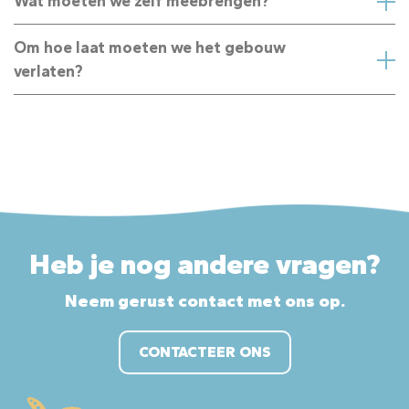
Wat moeten we zelf meebrengen?
Om hoe laat moeten we het gebouw
verlaten?
Heb je nog andere vragen?
Neem gerust contact met ons op.
CONTACTEER ONS