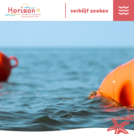
verblijf zoeken