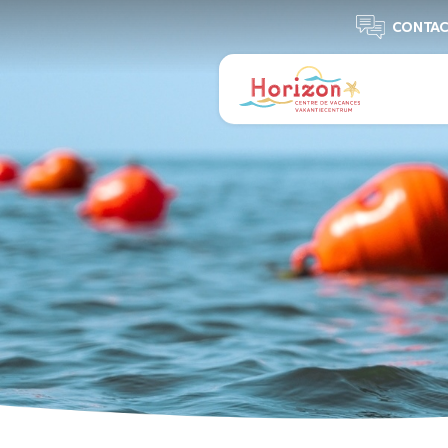
CONTAC