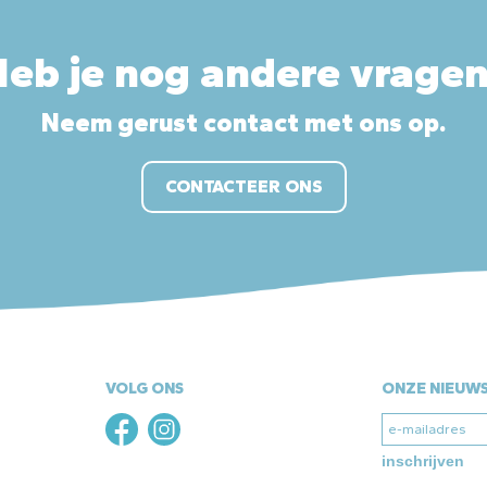
eb je nog andere vrage
Neem gerust contact met ons op.
CONTACTEER ONS
VOLG ONS
ONZE NIEUW
inschrijven