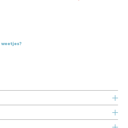
e weetjes?